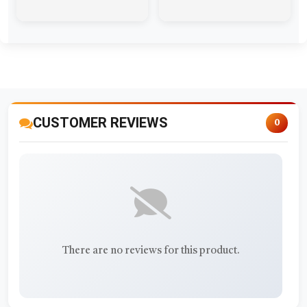
CUSTOMER REVIEWS
0
There are no reviews for this product.