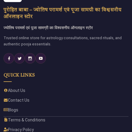
पुरोहित बाबा – ज्योतिष परामर्श एवं पूजा सामग्री का विश्वसनीय
ऑनलाइन स्टोर
ज्योतिष परामर्श एवं पूजा सामग्री का विश्वसनीय ऑनलाइन स्टोर
Trusted online store for astrology consultations, sacred rituals, and
authentic pooja essentials.
QUICK LINKS
About Us
Contact Us
Blogs
Terms & Conditions
Privacy Policy