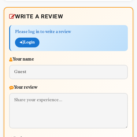
WRITE A REVIEW
Please log in to write a review
Login
Your name
Your review