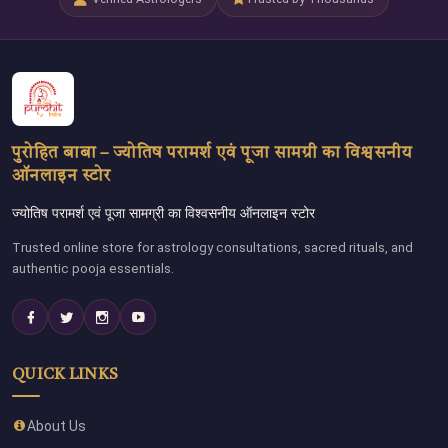
पुरोहित बाबा – ज्योतिष परामर्श एवं पूजा सामग्री का विश्वसनीय
ऑनलाइन स्टोर
ज्योतिष परामर्श एवं पूजा सामग्री का विश्वसनीय ऑनलाइन स्टोर
Trusted online store for astrology consultations, sacred rituals, and
authentic pooja essentials.
QUICK LINKS
About Us