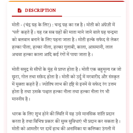
DESCRIPTION
मोती - (चंद्र ग्रह के लिए) : चन्द्र ग्रह का रत्न है। मोती को अंग्रेज़ी में
'पर्ल' कहते हैं। यह रत्न सब ग्रहों की माता माने जाने वाले ग्रह चन्द्रमा
को बलवान बनाने के लिए पहना जाता है। मोती हल्के सफेद से लेकर
हल्का पीला, हल्का नीला, हल्का गुलाबी, काला, आसमानी, लाल
अथवा हल्का काला आदि कई रंगों में पाया जाता है।
मोती समुद्र से सीपों के मुंह से प्राप्त होता है। मोती एक बहुमूल्य रत्न जो
छूटा, गोल तथा सफ़ेद होता है। मोती को उर्दू में मरवारीद और संस्कृत
में मुक्ता कहते हैं। ज्योतिष लाभ की दृष्टि से इनमें से सफेद रंग उत्तम
होता है तथा उसके पश्चात हल्का नीला तथा हल्का नीला रंग भी
माननीय है।
धारक के लिए शुभ होने की स्थिति में यह उसे मानसिक शांति प्रदान
करता है तथा विभिन्न प्रकार की सुख सुविधाएं भी प्रदान कर सकता है।
मोती को आमतौर पर दायें हाथ की अनामिका या कनिष्का उंगली में