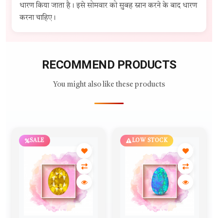
धारण किया जाता है। इसे सोमवार को सुबह स्नान करने के बाद धारण
करना चाहिए।
RECOMMEND PRODUCTS
You might also like these products
SALE
LOW STOCK