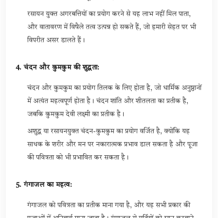
रसायन युक्त अगरबत्तियों का प्रयोग करने से यह लाभ नहीं मिल पाता,
और वातावरण में विषैले तत्व उत्पन्न हो सकते हैं, जो हमारी सेहत पर भी
विपरीत असर डालते हैं।
4. चंदन और कुमकुम की शुद्धता:
चंदन और कुमकुम का प्रयोग तिलक के लिए होता है, जो धार्मिक अनुष्ठानों
में अत्यंत महत्वपूर्ण होता है। चंदन शांति और शीतलता का प्रतीक है,
जबकि कुमकुम देवी लक्ष्मी का प्रतीक है।
अशुद्ध या रसायनयुक्त चंदन-कुमकुम का प्रयोग वर्जित है, क्योंकि यह
साधक के शरीर और मन पर नकारात्मक प्रभाव डाल सकता है और पूजा
की पवित्रता को भी प्रभावित कर सकता है।
5. गंगाजल का महत्व:
गंगाजल को पवित्रता का प्रतीक माना गया है, और यह सभी प्रकार की