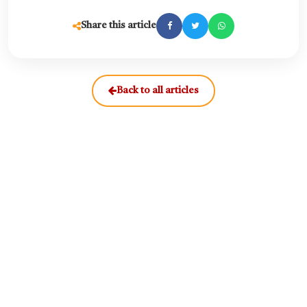
Share this article
Back to all articles