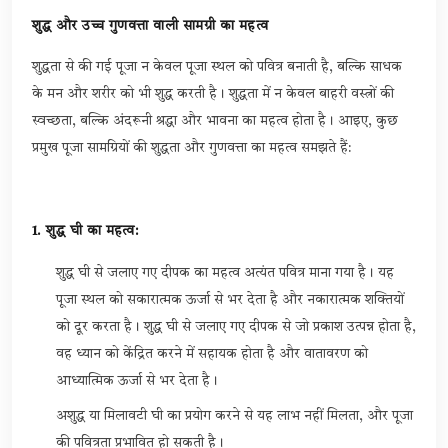
शुद्ध और उच्च गुणवत्ता वाली सामग्री का महत्व
शुद्धता से की गई पूजा न केवल पूजा स्थल को पवित्र बनाती है, बल्कि साधक
के मन और शरीर को भी शुद्ध करती है। शुद्धता में न केवल बाहरी वस्त्रों की
स्वच्छता, बल्कि अंदरूनी श्रद्धा और भावना का महत्व होता है। आइए, कुछ
प्रमुख पूजा सामग्रियों की शुद्धता और गुणवत्ता का महत्व समझते हैं:
1. शुद्ध घी का महत्व:
शुद्ध घी से जलाए गए दीपक का महत्व अत्यंत पवित्र माना गया है। यह
पूजा स्थल को सकारात्मक ऊर्जा से भर देता है और नकारात्मक शक्तियों
को दूर करता है। शुद्ध घी से जलाए गए दीपक से जो प्रकाश उत्पन्न होता है,
वह ध्यान को केंद्रित करने में सहायक होता है और वातावरण को
आध्यात्मिक ऊर्जा से भर देता है।
अशुद्ध या मिलावटी घी का प्रयोग करने से यह लाभ नहीं मिलता, और पूजा
की पवित्रता प्रभावित हो सकती है।