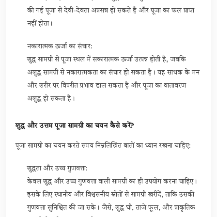
की गई पूजा से देवी-देवता अप्रसन्न हो सकते हैं और पूजा का फल प्राप्त
नहीं होता।
नकारात्मक ऊर्जा का संचार:
शुद्ध सामग्री से पूजा स्थल में सकारात्मक ऊर्जा उत्पन्न होती है, जबकि
अशुद्ध सामग्री से नकारात्मकता का संचार हो सकता है। यह साधक के मन
और शरीर पर विपरीत प्रभाव डाल सकता है और पूजा का वातावरण
अशुद्ध हो सकता है।
शुद्ध और उत्तम पूजा सामग्री का चयन कैसे करें?
पूजा सामग्री का चयन करते समय निम्नलिखित बातों का ध्यान रखना चाहिए:
शुद्धता और उच्च गुणवत्ता:
केवल शुद्ध और उच्च गुणवत्ता वाली सामग्री का ही उपयोग करना चाहिए।
इसके लिए स्थानीय और विश्वसनीय स्रोतों से सामग्री खरीदें, ताकि उसकी
गुणवत्ता सुनिश्चित की जा सके। जैसे, शुद्ध घी, ताजे फूल, और प्राकृतिक