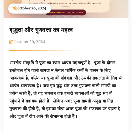
October 26, 2024
शुद्धता और गुणवत्ता का महत्व
October 26, 2024
भारतीय संस्कृति में पूजा का स्थान अत्यंत महत्वपूर्ण है। पूजा के दौरान
इस्तेमाल होने वाली सामग्री न केवल धार्मिक रस्मों के पालन के लिए
आवश्यक है, बल्कि यह पूजा की पवित्रता और उसकी सफलता के लिए भी
अत्यंत आवश्यक है। जब हम शुद्ध और उच्च गुणवत्ता वाली सामग्री का
प्रयोग करते हैं, तो यह भगवान तक हमारी भावनाओं को शुद्ध रूप में
पहुँचाने में सहायक होती है। लेकिन अगर पूजा सामग्री अशुद्ध या निम्न
गुणवत्ता की होती है, तो इसका सीधा असर पूजा की सफलता पर पड़ता है
और पूजा में दोष आने की संभावना होती है।