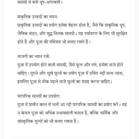
सामग्री से बनी धूप-अगरबत्ती।
प्राकृतिक उत्पादों का चयन:
प्राकृतिक उत्पादों का प्रयोग हमेशा बेहतर होता है, जैसे कि प्राकृतिक धूप,
जैविक चंदन, और शुद्ध तिलक सामग्री। यह पर्यावरण के लिए भी सुरक्षित
होते हैं और पूजा की पवित्रता भी बनाए रखते हैं।
ताजगी का ध्यान रखें:
पूजा में उपयोग होने वाली सामग्री, जैसे फूल और पत्ते, हमेशा ताजे होने
चाहिए। पुराने और सूखे फूलों का प्रयोग पूजा में उचित नहीं माना जाता,
इसलिए पूजा से ठीक पहले ताजे फूलों का संग्रह करना चाहिए।
पारंपरिक सामग्री का उपयोग:
पूजा में प्राचीन काल से चली आ रही पारंपरिक सामग्री का प्रयोग करें। यह
न केवल पूजा को अधिक प्रभावशाली बनाता है, बल्कि धार्मिक और
सांस्कृतिक मूल्यों को भी बनाए रखता है।