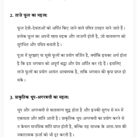
2. ताजे फूल का महत्व:
फूल देवी-देवताओं को अर्पित किए जाने वाले पवित्र उपहार माने जाते हैं।
प्रत्येक फूल का अपनी खास महक और ताजगी होती है, जो वातावरण को
सुगंधित और पवित्र बनाती है।
पूजा में मुरझाए या सूखे फूलों का प्रयोग वर्जित है, क्योंकि इसका अर्थ होता
है कि हम भगवान को अपूर्ण श्रद्धा और प्रेम अर्पित कर रहे हैं। इसलिए
ताजे फूलों का प्रयोग अत्यंत आवश्यक है, ताकि भगवान की कृपा प्राप्त हो
सके।
3. प्राकृतिक धूप-अगरबत्ती का महत्व:
धूप और अगरबत्ती से वातावरण शुद्ध होता है और इनकी सुगंध से मन में
एकाग्रता और शांति आती है। प्राकृतिक धूप-अगरबत्ती का प्रयोग करने से
न केवल मानसिक शांति प्राप्त होती है, बल्कि यह साधक के आस-पास की
नकारात्मक ऊर्जा को भी दूर करती है।