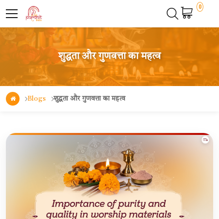
0
शुद्धता और गुणवत्ता का महत्व
Blogs
शुद्धता और गुणवत्ता का महत्व