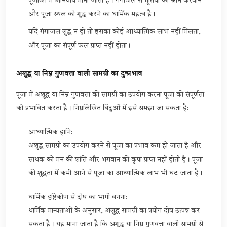
पूजाओं में अनिवार्य माना जाता है। गंगाजल से मूर्तियों को स्नान करवाने
और पूजा स्थल को शुद्ध करने का धार्मिक महत्व है।
यदि गंगाजल शुद्ध न हो तो इसका कोई आध्यात्मिक लाभ नहीं मिलता,
और पूजा का संपूर्ण फल प्राप्त नहीं होता।
अशुद्ध या निम्न गुणवत्ता वाली सामग्री का दुष्प्रभाव
पूजा में अशुद्ध या निम्न गुणवत्ता की सामग्री का उपयोग करना पूजा की संपूर्णता
को प्रभावित करता है। निम्नलिखित बिंदुओं में इसे समझा जा सकता है:
आध्यात्मिक हानि:
अशुद्ध सामग्री का उपयोग करने से पूजा का प्रभाव कम हो जाता है और
साधक को मन की शांति और भगवान की कृपा प्राप्त नहीं होती है। पूजा
की शुद्धता में कमी आने से पूजा का आध्यात्मिक लाभ भी घट जाता है।
धार्मिक दृष्टिकोण से दोष का भागी बनना:
धार्मिक मान्यताओं के अनुसार, अशुद्ध सामग्री का प्रयोग दोष उत्पन्न कर
सकता है। यह माना जाता है कि अशुद्ध या निम्न गुणवत्ता वाली सामग्री से